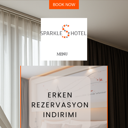
BOOK NOW
MENU